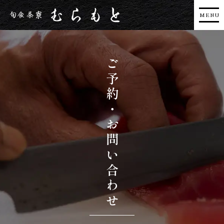
ご予約・お問い合わせ