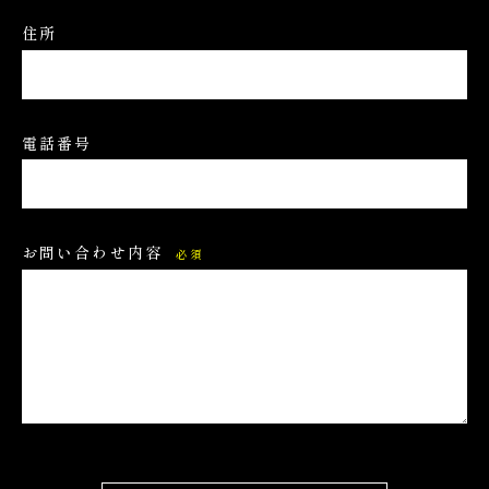
住所
電話番号
お問い合わせ内容
必須