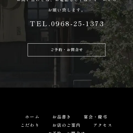
お願い致します。
TEL.0968-25-1373
ご予約・お問合せ
ホーム
お品書き
宴会・慶弔
こだわり
お店のご案内
アクセス