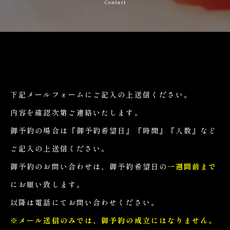
Contact
下記メールフォームにご記入の上送信ください。
内容を確認次第ご連絡いたします。
御予約の場合は『御予約希望日』『時間』『人数』など
ご記入の上送信ください。
御予約のお問い合わせは、御予約希望日の
一週間前まで
にお願い致します。
以降は電話にてお問い合わせください。
※メール送信のみでは、御予約の成立にはなりません。