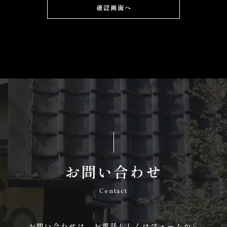
確認画面へ
お問い合わせ
Contact
お問い合わせは、
お電話もしくはフォームから