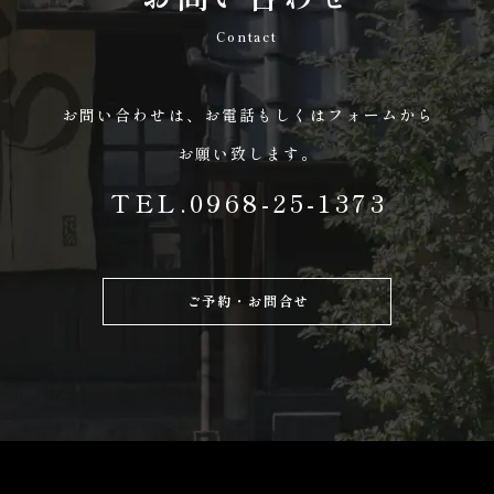
Contact
お問い合わせは、
お電話もしくはフォームから
お願い致します。
TEL.0968-25-1373
ご予約・お問合せ