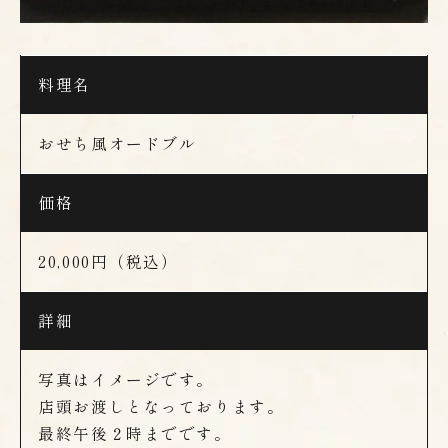
料理名
おせち風オードブル
価格
20,000円（税込）
詳細
写真はイメージです。
店頭お渡しとなっております。
最終午後２時までです。