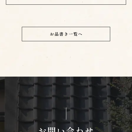
お品書き一覧へ
お問い合わせ