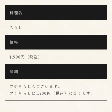
料理名
ちらし
価格
1,900円（税込）
詳細
プチちらしもございます。
プチちらしは1,200円（税込）になります。