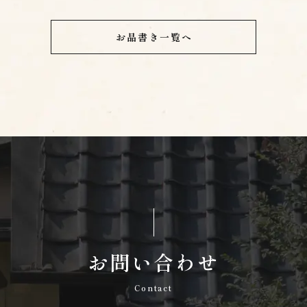
お品書き一覧へ
お問い合わせ
Contact