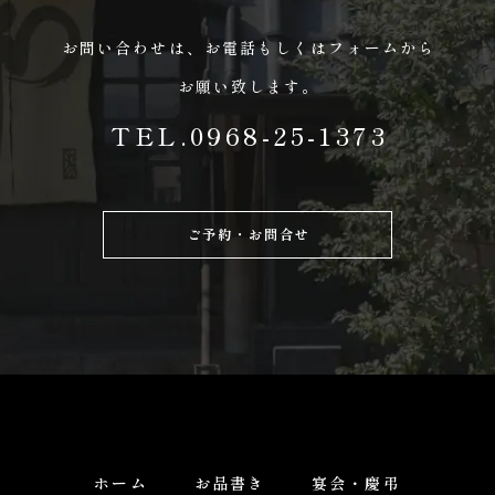
お問い合わせは、
お電話もしくはフォームから
お願い致します。
TEL.0968-25-1373
ご予約・お問合せ
ホーム
お品書き
宴会・慶弔