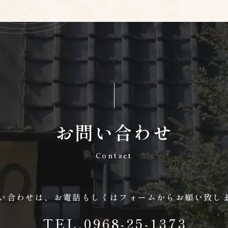
お問い合わせ
Contact
い合わせは、
お電話もしくはフォームから
お願い致し
TEL.0968-25-1373