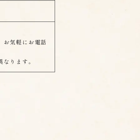
、お気軽にお電話
異なります。