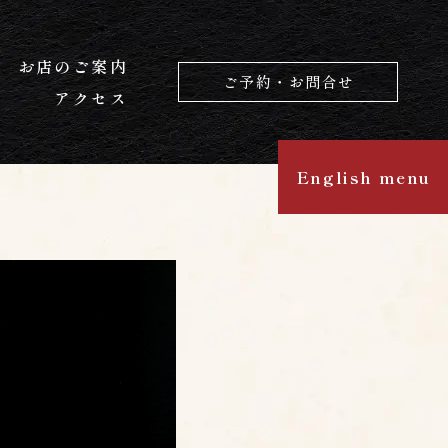
お店のご案内
ご予約・お問合せ
アクセス
English menu