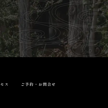
クセス
ご予約・お問合せ