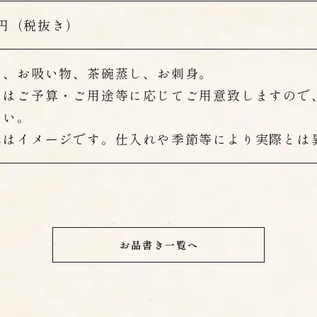
00円（税抜き）
当、お吸い物、茶碗蒸し、お刺身。
当はご予算・ご用途等に応じてご用意致しますので
さい。
真はイメージです。仕入れや季節等により実際とは
お品書き一覧へ